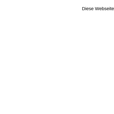
Diese Webseite i